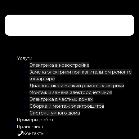
Услуги
Электрика в новостройке
Замена электрики при капитальном ремонте
в квартире
Диагностика и мелкий ремонт электрики
Монтаж и замена электросчетчиков
Электрика в частных домах
Сборка и монтаж электрощитов
Системы умного дома
Примеры работ
Прайс-лист
Контакты