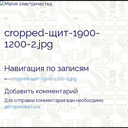
cropped-щит-1900-
1200-2.jpg
Навигация по записям
⟵
cropped-щит-1900-1200-2.jpg
Добавить комментарий
Для отправки комментария вам необходимо
авторизоваться
.