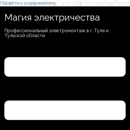
Перейти к содержимому
Магия электричества
Профессиональный электромонтаж в г. Туле и
Тульской области