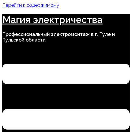
Перейти к содержимому
Магия электричества
Профессиональный электромонтаж в г. Туле и
Тульской области