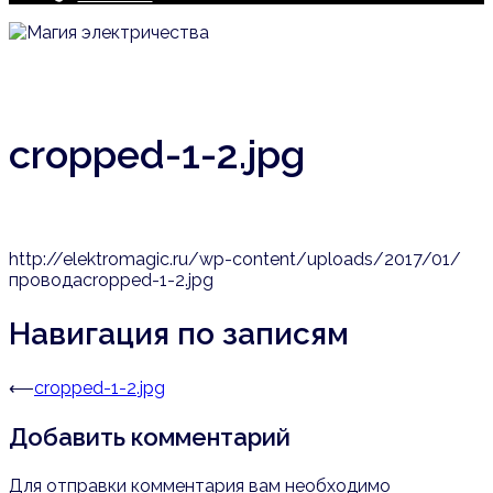
cropped-1-2.jpg
http://elektromagic.ru/wp-content/uploads/2017/01/
проводаcropped-1-2.jpg
Навигация по записям
⟵
cropped-1-2.jpg
Добавить комментарий
Для отправки комментария вам необходимо