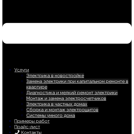
Услуги
Электрика в новостройке
Замена электрики при капитальном ремонте в
квартире
Диагностика и мелкий ремонт электрики
Монтаж и замена электросчетчиков
Электрика в частных домах
Сборка и монтаж электрощитов
Системы умного дома
Примеры работ
Прайс-лист
Контакты