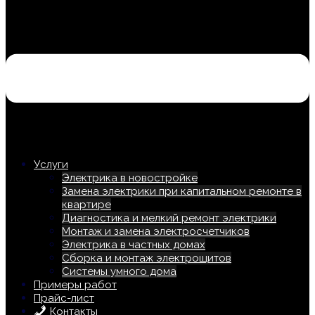
Услуги
Электрика в новостройке
Замена электрики при капитальном ремонте в
квартире
Диагностика и мелкий ремонт электрики
Монтаж и замена электросчетчиков
Электрика в частных домах
Сборка и монтаж электрощитов
Системы умного дома
Примеры работ
Прайс-лист
Контакты