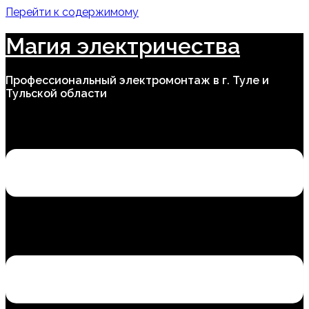
Перейти к содержимому
Магия электричества
Профессиональный электромонтаж в г. Туле и
Тульской области