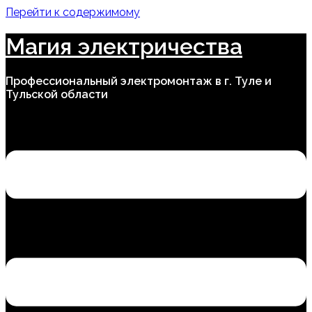
Перейти к содержимому
Магия электричества
Профессиональный электромонтаж в г. Туле и
Тульской области