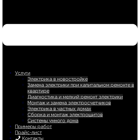
Услуги
Электрика в новостройке
Замена электрики при капитальном ремонте в
квартире
Диагностика и мелкий ремонт электрики
Монтаж и замена электросчетчиков
Электрика в частных домах
Сборка и монтаж электрощитов
Системы умного дома
Примеры работ
Прайс-лист
Контакты