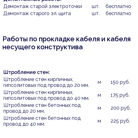
Демонтаж старой электроточки
шт.
бесплатно
Демонтаж старого эл. щита
шт.
бесплатно
Работы по прокладке кабеля и кабеля
несущего конструктива
Штробление стен:
Штробление стен кирпичных,
м
150 руб.
гипсолитовых под провод до 20 мм.
Штробление стен кирпичных,
м
175 руб.
гипсолитовых под провод до 40 мм.
Штробление стен бетонных под
м
200 руб.
провод до 20 мм.
Штробление стен бетонных под
м
225 руб.
провод до 40 мм.