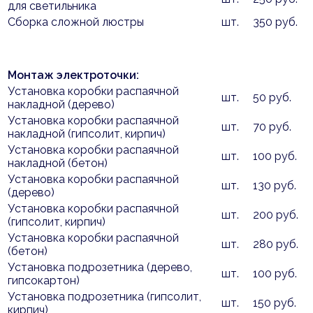
для светильника
Сборка сложной люстры
шт.
350 руб.
Монтаж электроточки:
Установка коробки распаячной
шт.
50 руб.
накладной (дерево)
Установка коробки распаячной
шт.
70 руб.
накладной (гипсолит, кирпич)
Установка коробки распаячной
шт.
100 руб.
накладной (бетон)
Установка коробки распаячной
шт.
130 руб.
(дерево)
Установка коробки распаячной
шт.
200 руб.
(гипсолит, кирпич)
Установка коробки распаячной
шт.
280 руб.
(бетон)
Установка подрозетника (дерево,
шт.
100 руб.
гипсокартон)
Установка подрозетника (гипсолит,
шт.
150 руб.
кирпич)