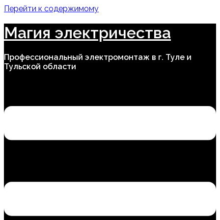
Перейти к содержимому
Магия электричества
Профессиональный электромонтаж в г. Туле и
Тульской области