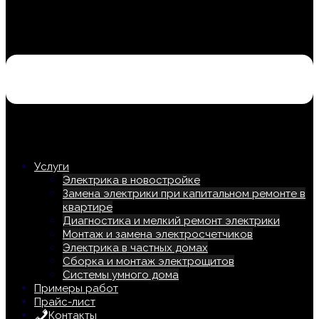
Услуги
Электрика в новостройке
Замена электрики при капитальном ремонте в
квартире
Диагностика и мелкий ремонт электрики
Монтаж и замена электросчетчиков
Электрика в частных домах
Сборка и монтаж электрощитов
Системы умного дома
Примеры работ
Прайс-лист
Контакты