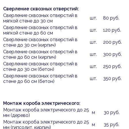
Сверление сквозных отверстий:
Сверление сквозных отверстий в
шт.
80 руб.
мягкой стене до 30 см
Сверление сквозных отверстий в
шт.
120 руб.
мягкой стене до 60 см
Сверление сквозных отверстий в
шт.
200 руб.
стене до 30 см (кирпич)
Сверление сквозных отверстий в
шт.
300 руб.
стене до 60 см (кирпич)
Сверление сквозных отверстий в
шт.
250 руб.
стене до 30 см (бетон)
Сверление сквозных отверстий в
шт.
350 руб.
стене до 60 см (бетон)
Монтаж короба электрического:
Монтаж короба электрического до 25
м
30 руб.
мм (дерево)
Монтаж короба электрического до 25
м
35 руб.
мм (гипсолит, кирпич)