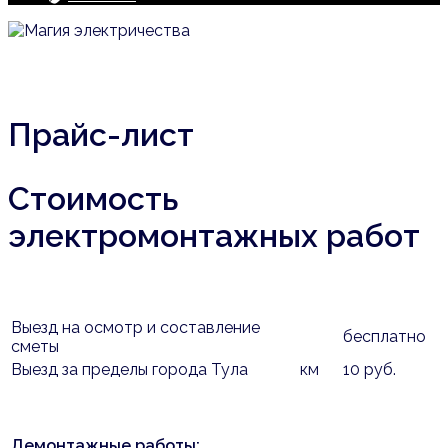
Прайс-лист
Стоимость
электромонтажных работ
Выезд на осмотр и составление
бесплатно
сметы
Выезд за пределы города Тула
км
10 руб.
Демонтажные работы: